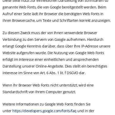
Diese Seite nutzt zur einheitlichen Darstellung von Schriftarten so
genannte Web Fonts, die von Google bereitgestellt werden. Beim
Aufruf einer Seite lädt Ihr Browser die benötigten Web Fonts in
ihren Browsercache, um Texte und Schriftarten korrekt anzuzeigen.
Zu diesem Zweck muss der von Ihnen verwendete Browser
Verbindung zu den Servern von Google aufnehmen. Hierdurch
erlangt Google Kenntnis darüber, dass über Ihre IP-Adresse unsere
Website aufgerufen wurde. Die Nutzung von Google Web Fonts
erfolgt im Interesse einer einheitlichen und ansprechenden
Darstellung unserer Online-Angebote. Dies stellt ein berechtigtes
Interesse im Sinne von Art. 6 Abs. 1 lit. f DSGVO dar.
Wenn Ihr Browser Web Fonts nicht unterstützt, wird eine
Standardschrift von Ihrem Computer genutzt.
Weitere Informationen zu Google Web Fonts finden Sie
unter
https://developers.google.com/fonts/faq
und in der