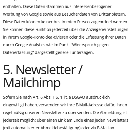
enthalten. Diese Daten stammen aus interessenbezogener
Werbung von Google sowie aus Besucherdaten von Drittanbietern.
Diese Daten können keiner bestimmten Person zugeordnet werden.
Sie können diese Funktion jederzeit über die Anzeigeneinstellungen
in Ihrem Google-Konto deaktivieren oder die Erfassung Ihrer Daten
durch Google Analytics wie im Punkt “Widerspruch gegen
Datenerfassung” dargestellt generell untersagen.
5. Newsletter /
Mailchimp
Sofern Sie nach Art. 6 Abs. 1 S. 1 lit. a DSGVO ausdrücklich
eingewilligt haben, verwenden wir Ihre E-Mail-Adresse dafür, Ihnen
regelmäßig unseren Newsletter zu übersenden. Die Abmeldung ist
jederzeit möglich: über einen Link am Ende eines jeden Newsletters
(mit automatisierter Abmeldebestätigung) oder via E-Mail an