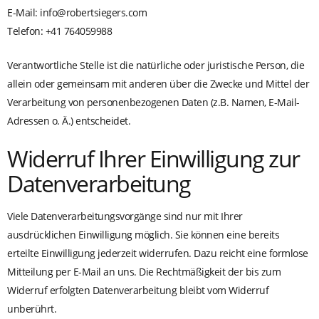
E-Mail: info@robertsiegers.com
Telefon: +41 764059988
Verantwortliche Stelle ist die natürliche oder juristische Person, die
allein oder gemeinsam mit anderen über die Zwecke und Mittel der
Verarbeitung von personenbezogenen Daten (z.B. Namen, E-Mail-
Adressen o. Ä.) entscheidet.
Widerruf Ihrer Einwilligung zur
Datenverarbeitung
Viele Datenverarbeitungsvorgänge sind nur mit Ihrer
ausdrücklichen Einwilligung möglich. Sie können eine bereits
erteilte Einwilligung jederzeit widerrufen. Dazu reicht eine formlose
Mitteilung per E-Mail an uns. Die Rechtmäßigkeit der bis zum
Widerruf erfolgten Datenverarbeitung bleibt vom Widerruf
unberührt.