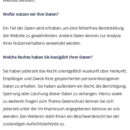
Website betreten.
Wofür nutzen wir Ihre Daten?
Ein Teil der Daten wird erhoben, um eine fehlerfreie Bereitstellung
der Website zu gewährleisten. Andere Daten können zur Analyse
Ihres Nutzerverhaltens verwendet werden.
Welche Rechte haben Sie bezüglich Ihrer Daten?
Sie haben jederzeit das Recht unentgeltlich Auskunft über Herkunft,
Empfänger und Zweck Ihrer gespeicherten personenbezogenen
Daten zu erhalten. Sie haben außerdem ein Recht, die Berichtigung,
Sperrung oder Löschung dieser Daten zu verlangen. Hierzu sowie
zu weiteren Fragen zum Thema Datenschutz können Sie sich
jederzeit unter der im Impressum angegebenen Adresse an uns
wenden. Des Weiteren steht Ihnen ein Beschwerderecht bei der
zuständigen Aufsichtsbehörde zu.