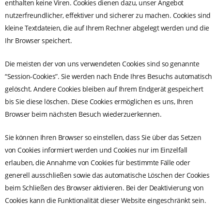
enthalten keine Viren. Cookies dienen dazu, unser Angebot
nutzerfreundlicher, effektiver und sicherer zu machen. Cookies sind
kleine Textdateien, die auf Ihrem Rechner abgelegt werden und die
Ihr Browser speichert.
Die meisten der von uns verwendeten Cookies sind so genannte
“Session-Cookies”. Sie werden nach Ende Ihres Besuchs automatisch
gelöscht. Andere Cookies bleiben auf Ihrem Endgerät gespeichert
bis Sie diese löschen. Diese Cookies ermöglichen es uns, Ihren
Browser beim nächsten Besuch wiederzuerkennen.
Sie können Ihren Browser so einstellen, dass Sie über das Setzen
von Cookies informiert werden und Cookies nur im Einzelfall
erlauben, die Annahme von Cookies für bestimmte Fälle oder
generell ausschließen sowie das automatische Löschen der Cookies
beim Schließen des Browser aktivieren. Bei der Deaktivierung von
Cookies kann die Funktionalität dieser Website eingeschränkt sein.