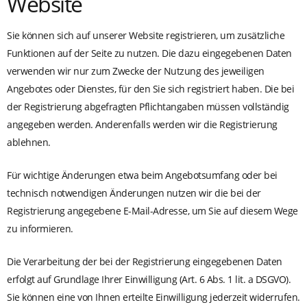
Website
Sie können sich auf unserer Website registrieren, um zusätzliche
Funktionen auf der Seite zu nutzen. Die dazu eingegebenen Daten
verwenden wir nur zum Zwecke der Nutzung des jeweiligen
Angebotes oder Dienstes, für den Sie sich registriert haben. Die bei
der Registrierung abgefragten Pflichtangaben müssen vollständig
angegeben werden. Anderenfalls werden wir die Registrierung
ablehnen.
Für wichtige Änderungen etwa beim Angebotsumfang oder bei
technisch notwendigen Änderungen nutzen wir die bei der
Registrierung angegebene E-Mail-Adresse, um Sie auf diesem Wege
zu informieren.
Die Verarbeitung der bei der Registrierung eingegebenen Daten
erfolgt auf Grundlage Ihrer Einwilligung (Art. 6 Abs. 1 lit. a DSGVO).
Sie können eine von Ihnen erteilte Einwilligung jederzeit widerrufen.