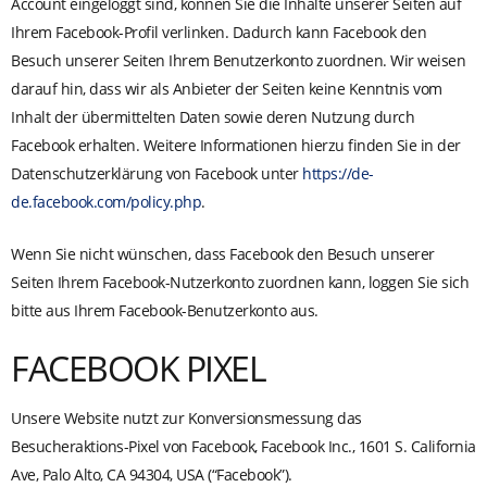
Account eingeloggt sind, können Sie die Inhalte unserer Seiten auf
Ihrem Facebook-Profil verlinken. Dadurch kann Facebook den
Besuch unserer Seiten Ihrem Benutzerkonto zuordnen. Wir weisen
darauf hin, dass wir als Anbieter der Seiten keine Kenntnis vom
Inhalt der übermittelten Daten sowie deren Nutzung durch
Facebook erhalten. Weitere Informationen hierzu finden Sie in der
Datenschutzerklärung von Facebook unter
https://de-
de.facebook.com/policy.php
.
Wenn Sie nicht wünschen, dass Facebook den Besuch unserer
Seiten Ihrem Facebook-Nutzerkonto zuordnen kann, loggen Sie sich
bitte aus Ihrem Facebook-Benutzerkonto aus.
FACEBOOK PIXEL
Unsere Website nutzt zur Konversionsmessung das
Besucheraktions-Pixel von Facebook, Facebook Inc., 1601 S. California
Ave, Palo Alto, CA 94304, USA (“Facebook”).