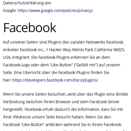
Datenschutzerklärung von
Google:
https://www.google.com/policies/privacy/
.
Facebook
Auf unseren Seiten sind Plugins des sozialen Netzwerks Facebook,
Anbieter Facebook Inc., 1 Hacker Way, Menlo Park, California 94025,
USA, integriert. Die Facebook-Plugins erkennen Sie an dem
Facebook-Logo oder dem “Like-Button” (“Gefällt mir”) auf unserer
Seite. Eine Übersicht über die Facebook-Plugins finden Sie
hier:
https://developers.facebook.com/docs/plugins/
.
Wenn Sie unsere Seiten besuchen, wird über das Plugin eine direkte
Verbindung zwischen Ihrem Browser und dem Facebook-Server
hergestellt. Facebook erhält dadurch die Information, dass Sie mit
Ihrer IPAdresse unsere Seite besucht haben. Wenn Sie den
Facebook “Like-Button” anklicken während Sie in Ihrem Facebook-