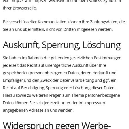
von “http://” auf “https://” wechselt und an dem Schloss-Symbol in
Ihrer Browserzeile.
Bei verschlüsselter Kommunikation können Ihre Zahlungsdaten, die
Sie an uns übermitteln, nicht von Dritten mitgelesen werden.
Auskunft, Sperrung, Löschung
Sie haben im Rahmen der geltenden gesetzlichen Bestimmungen
jederzeit das Recht auf unentgeltliche Auskunft über Ihre
gespeicherten personenbezogenen Daten, deren Herkunft und
Empfänger und den Zweck der Datenverarbeitung und ggf. ein
Recht auf Berichtigung, Sperrung oder Löschung dieser Daten.
Hierzu sowie zu weiteren Fragen zum Thema personenbezogene
Daten können Sie sich jederzeit unter der im Impressum
angegebenen Adresse an uns wenden.
Widerspruch gegen Werbe-