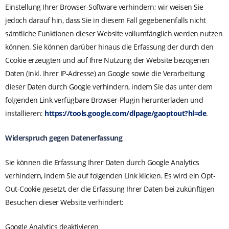
Einstellung Ihrer Browser-Software verhindern; wir weisen Sie
jedoch darauf hin, dass Sie in diesem Fall gegebenenfalls nicht
sämtliche Funktionen dieser Website vollumfänglich werden nutzen
können. Sie können darüber hinaus die Erfassung der durch den
Cookie erzeugten und auf Ihre Nutzung der Website bezogenen
Daten (inkl. Ihrer IP-Adresse) an Google sowie die Verarbeitung
dieser Daten durch Google verhindern, indem Sie das unter dem
folgenden Link verfügbare Browser-Plugin herunterladen und
installieren:
https://tools.google.com/dlpage/gaoptout?hl=de
.
Widerspruch gegen Datenerfassung
Sie können die Erfassung Ihrer Daten durch Google Analytics
verhindern, indem Sie auf folgenden Link klicken. Es wird ein Opt-
Out-Cookie gesetzt, der die Erfassung Ihrer Daten bei zukünftigen
Besuchen dieser Website verhindert:
Google Analytics deaktivieren