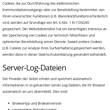
Cookies, die zur Durchführung des elektronischen
Kommunikationsvorgangs oder zur Bereitstellung bestimmter, von
Ihnen erwünschter Funktionen (z.B. Warenkorbfunktion) erforderlich
sind, werden auf Grundlage von Art. 6 Abs. 1 lit. f DSGVO
gespeichert. Der Websitebetreiber hat ein berechtigtes Interesse an
der Speicherung von Cookies zur technisch fehlerfreien und
optimierten Bereitstellung seiner Dienste. Soweit andere Cookies
(z.B. Cookies zur Analyse Ihres Surfverhaltens) gespeichert werden,
werden diese in dieser Datenschutzerklärung gesondert behandelt.
Server-Log-Dateien
Der Provider der Seiten erhebt und speichert automatisch
Informationen in so genannten Server-Log-Dateien, die Ihr Browser
automatisch an uns übermittelt. Dies sind:
Browsertyp und Browserversion
verwendetes Betriebssystem