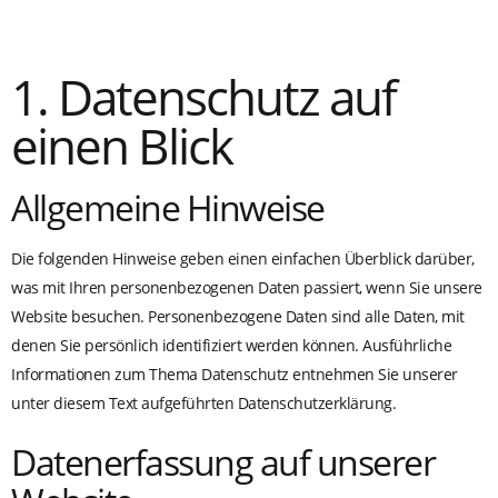
1. Datenschutz auf
einen Blick
Allgemeine Hinweise
Die folgenden Hinweise geben einen einfachen Überblick darüber,
was mit Ihren personenbezogenen Daten passiert, wenn Sie unsere
Website besuchen. Personenbezogene Daten sind alle Daten, mit
denen Sie persönlich identifiziert werden können. Ausführliche
Informationen zum Thema Datenschutz entnehmen Sie unserer
unter diesem Text aufgeführten Datenschutzerklärung.
Datenerfassung auf unserer