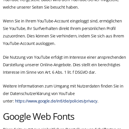
welche unserer Seiten Sie besucht haben.
Wenn Sie in Ihrem YouTube-Account eingeloggt sind, ermöglichen
Sie YouTube, Ihr Surfverhalten direkt Ihrem persönlichen Profil
zuzuordnen. Dies können Sie verhindern, indem Sie sich aus Ihrem
YouTube-Account ausloggen.
Die Nutzung von YouTube erfolgt im Interesse einer ansprechenden
Darstellung unserer Online-Angebote. Dies stellt ein berechtigtes
Interesse im Sinne von Art. 6 Abs. 1 lit. f DSGVO dar.
Weitere Informationen zum Umgang mit Nutzerdaten finden Sie in
der Datenschutzerklärung von YouTube
unter:
https://www.google.de/intl/de/policies/privacy
.
Google Web Fonts