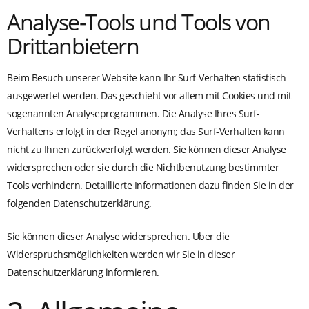
Analyse-Tools und Tools von
Drittanbietern
Beim Besuch unserer Website kann Ihr Surf-Verhalten statistisch
ausgewertet werden. Das geschieht vor allem mit Cookies und mit
sogenannten Analyseprogrammen. Die Analyse Ihres Surf-
Verhaltens erfolgt in der Regel anonym; das Surf-Verhalten kann
nicht zu Ihnen zurückverfolgt werden. Sie können dieser Analyse
widersprechen oder sie durch die Nichtbenutzung bestimmter
Tools verhindern. Detaillierte Informationen dazu finden Sie in der
folgenden Datenschutzerklärung.
Sie können dieser Analyse widersprechen. Über die
Widerspruchsmöglichkeiten werden wir Sie in dieser
Datenschutzerklärung informieren.