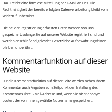
Dazu reicht eine formlose Mitteilung per E-Mail an uns. Die
Rechtmäßigkeit der bereits erfolgten Datenverarbeitung bleibt vom
Widerruf unberührt.
Die bei der Registrierung erfassten Daten werden von uns
gespeichert, solange Sie auf unserer Website registriert sind und
werden anschließend gelöscht. Gesetzliche Aufbewahrungsfristen
bleiben unberührt.
Kommentarfunktion auf dieser
Website
Für die Kommentarfunktion auf dieser Seite werden neben Ihrem
Kommentar auch Angaben zum Zeitpunkt der Erstellung des
Kommentars, Ihre E-Mail-Adresse und, wenn Sie nicht anonym
posten, der von Ihnen gewählte Nutzername gespeichert.