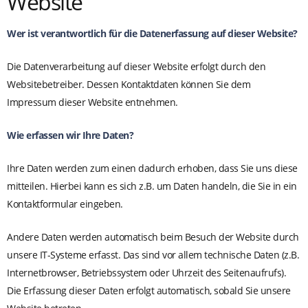
Website
Wer ist verantwortlich für die Datenerfassung auf dieser Website?
Die Datenverarbeitung auf dieser Website erfolgt durch den
Websitebetreiber. Dessen Kontaktdaten können Sie dem
Impressum dieser Website entnehmen.
Wie erfassen wir Ihre Daten?
Ihre Daten werden zum einen dadurch erhoben, dass Sie uns diese
mitteilen. Hierbei kann es sich z.B. um Daten handeln, die Sie in ein
Kontaktformular eingeben.
Andere Daten werden automatisch beim Besuch der Website durch
unsere IT-Systeme erfasst. Das sind vor allem technische Daten (z.B.
Internetbrowser, Betriebssystem oder Uhrzeit des Seitenaufrufs).
Die Erfassung dieser Daten erfolgt automatisch, sobald Sie unsere