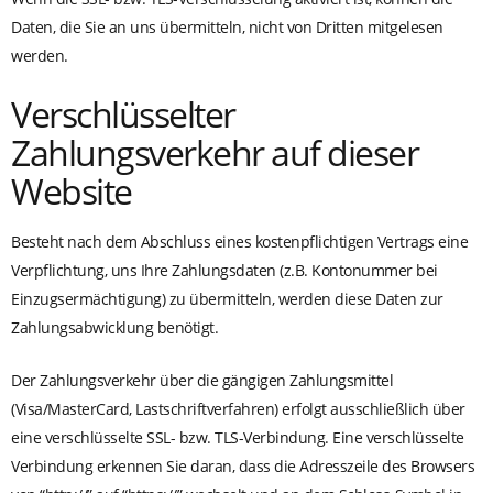
Daten, die Sie an uns übermitteln, nicht von Dritten mitgelesen
werden.
Verschlüsselter
Zahlungsverkehr auf dieser
Website
Besteht nach dem Abschluss eines kostenpflichtigen Vertrags eine
Verpflichtung, uns Ihre Zahlungsdaten (z.B. Kontonummer bei
Einzugsermächtigung) zu übermitteln, werden diese Daten zur
Zahlungsabwicklung benötigt.
Der Zahlungsverkehr über die gängigen Zahlungsmittel
(Visa/MasterCard, Lastschriftverfahren) erfolgt ausschließlich über
eine verschlüsselte SSL- bzw. TLS-Verbindung. Eine verschlüsselte
Verbindung erkennen Sie daran, dass die Adresszeile des Browsers