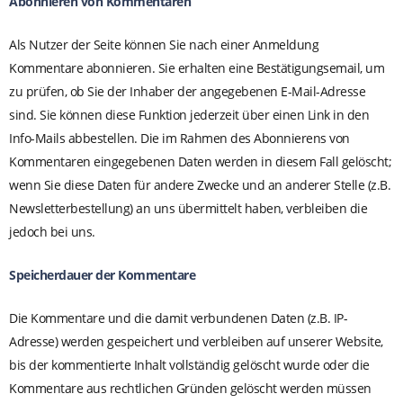
Abonnieren von Kommentaren
Als Nutzer der Seite können Sie nach einer Anmeldung
Kommentare abonnieren. Sie erhalten eine Bestätigungsemail, um
zu prüfen, ob Sie der Inhaber der angegebenen E-Mail-Adresse
sind. Sie können diese Funktion jederzeit über einen Link in den
Info-Mails abbestellen. Die im Rahmen des Abonnierens von
Kommentaren eingegebenen Daten werden in diesem Fall gelöscht;
wenn Sie diese Daten für andere Zwecke und an anderer Stelle (z.B.
Newsletterbestellung) an uns übermittelt haben, verbleiben die
jedoch bei uns.
Speicherdauer der Kommentare
Die Kommentare und die damit verbundenen Daten (z.B. IP-
Adresse) werden gespeichert und verbleiben auf unserer Website,
bis der kommentierte Inhalt vollständig gelöscht wurde oder die
Kommentare aus rechtlichen Gründen gelöscht werden müssen