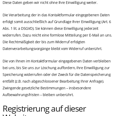
Diese Daten geben wir nicht ohne Ihre Einwilligung weiter.
Die Verarbeitung der in das Kontaktformular eingegebenen Daten
erfolgt somit ausschließlich auf Grundlage Ihrer Einwilligung (Art. 6
Abs. 1 lit. a DSGVO). Sie können diese Einwilligung jederzeit
widerrufen. Dazu reicht eine formlose Mitteilung per E-Mail an uns.
Die Rechtmäßigkeit der bis zum Widerruf erfolgten
Datenverarbeitungsvorgänge bleibt vom Widerruf unberührt.
Die von Ihnen im Kontaktformular eingegebenen Daten verbleiben
bei uns, bis Sie uns zur Löschung auffordern, Ihre Einwilligung zur
Speicherung widerrufen oder der Zweck für die Datenspeicherung
entfällt (z.B. nach abgeschlossener Bearbeitung Ihrer Anfrage).
Zwingende gesetzliche Bestimmungen – insbesondere
Aufbewahrungsfristen – bleiben unberührt.
Registrierung auf dieser