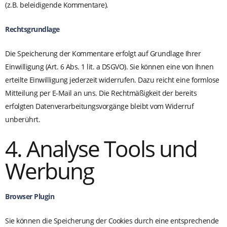
(z.B. beleidigende Kommentare).
Rechtsgrundlage
Die Speicherung der Kommentare erfolgt auf Grundlage Ihrer
Einwilligung (Art. 6 Abs. 1 lit. a DSGVO). Sie können eine von Ihnen
erteilte Einwilligung jederzeit widerrufen. Dazu reicht eine formlose
Mitteilung per E-Mail an uns. Die Rechtmäßigkeit der bereits
erfolgten Datenverarbeitungsvorgänge bleibt vom Widerruf
unberührt.
4. Analyse Tools und
Werbung
Browser Plugin
Sie können die Speicherung der Cookies durch eine entsprechende