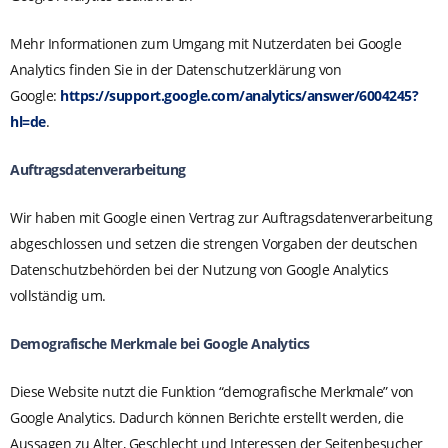
Mehr Informationen zum Umgang mit Nutzerdaten bei Google
Analytics finden Sie in der Datenschutzerklärung von
Google:
https://support.google.com/analytics/answer/6004245?
hl=de
.
Auftragsdatenverarbeitung
Wir haben mit Google einen Vertrag zur Auftragsdatenverarbeitung
abgeschlossen und setzen die strengen Vorgaben der deutschen
Datenschutzbehörden bei der Nutzung von Google Analytics
vollständig um.
Demografische Merkmale bei Google Analytics
Diese Website nutzt die Funktion “demografische Merkmale” von
Google Analytics. Dadurch können Berichte erstellt werden, die
Aussagen zu Alter, Geschlecht und Interessen der Seitenbesucher