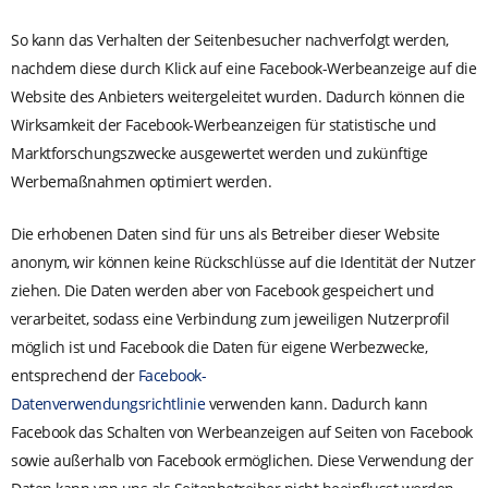
So kann das Verhalten der Seitenbesucher nachverfolgt werden,
nachdem diese durch Klick auf eine Facebook-Werbeanzeige auf die
Website des Anbieters weitergeleitet wurden. Dadurch können die
Wirksamkeit der Facebook-Werbeanzeigen für statistische und
Marktforschungszwecke ausgewertet werden und zukünftige
Werbemaßnahmen optimiert werden.
Die erhobenen Daten sind für uns als Betreiber dieser Website
anonym, wir können keine Rückschlüsse auf die Identität der Nutzer
ziehen. Die Daten werden aber von Facebook gespeichert und
verarbeitet, sodass eine Verbindung zum jeweiligen Nutzerprofil
möglich ist und Facebook die Daten für eigene Werbezwecke,
entsprechend der
Facebook-
Datenverwendungsrichtlinie
verwenden kann. Dadurch kann
Facebook das Schalten von Werbeanzeigen auf Seiten von Facebook
sowie außerhalb von Facebook ermöglichen. Diese Verwendung der