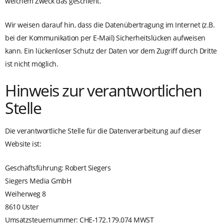
welchem Zweck das geschieht.
Wir weisen darauf hin, dass die Datenübertragung im Internet (z.B.
bei der Kommunikation per E-Mail) Sicherheitslücken aufweisen
kann. Ein lückenloser Schutz der Daten vor dem Zugriff durch Dritte
ist nicht möglich.
Hinweis zur verantwortlichen
Stelle
Die verantwortliche Stelle für die Datenverarbeitung auf dieser
Website ist:
Geschäftsführung: Robert Siegers
Siegers Media GmbH
Weiherweg 8
8610 Uster
Umsatzsteuernummer: CHE-172.179.074 MWST