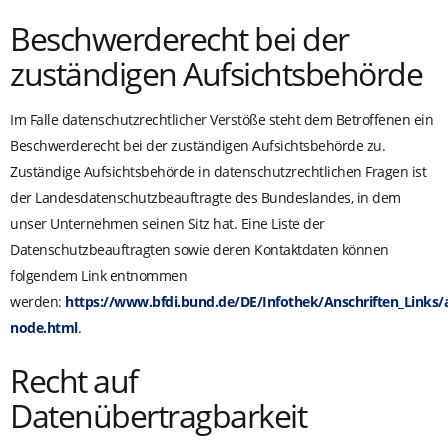
Beschwerderecht bei der
zuständigen Aufsichtsbehörde
Im Falle datenschutzrechtlicher Verstöße steht dem Betroffenen ein
Beschwerderecht bei der zuständigen Aufsichtsbehörde zu.
Zuständige Aufsichtsbehörde in datenschutzrechtlichen Fragen ist
der Landesdatenschutzbeauftragte des Bundeslandes, in dem
unser Unternehmen seinen Sitz hat. Eine Liste der
Datenschutzbeauftragten sowie deren Kontaktdaten können
folgendem Link entnommen
werden:
https://www.bfdi.bund.de/DE/Infothek/Anschriften_Links/a
node.html
.
Recht auf
Datenübertragbarkeit