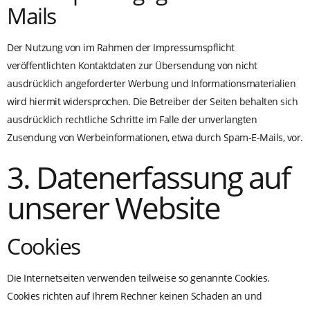
Mails
Der Nutzung von im Rahmen der Impressumspflicht
veröffentlichten Kontaktdaten zur Übersendung von nicht
ausdrücklich angeforderter Werbung und Informationsmaterialien
wird hiermit widersprochen. Die Betreiber der Seiten behalten sich
ausdrücklich rechtliche Schritte im Falle der unverlangten
Zusendung von Werbeinformationen, etwa durch Spam-E-Mails, vor.
3. Datenerfassung auf
unserer Website
Cookies
Die Internetseiten verwenden teilweise so genannte Cookies.
Cookies richten auf Ihrem Rechner keinen Schaden an und