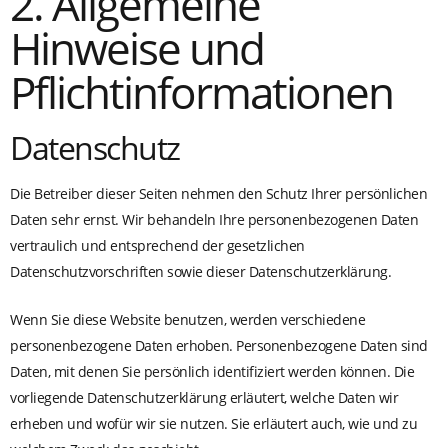
2. Allgemeine
Hinweise und
Pflichtinformationen
Datenschutz
Die Betreiber dieser Seiten nehmen den Schutz Ihrer persönlichen
Daten sehr ernst. Wir behandeln Ihre personenbezogenen Daten
vertraulich und entsprechend der gesetzlichen
Datenschutzvorschriften sowie dieser Datenschutzerklärung.
Wenn Sie diese Website benutzen, werden verschiedene
personenbezogene Daten erhoben. Personenbezogene Daten sind
Daten, mit denen Sie persönlich identifiziert werden können. Die
vorliegende Datenschutzerklärung erläutert, welche Daten wir
erheben und wofür wir sie nutzen. Sie erläutert auch, wie und zu