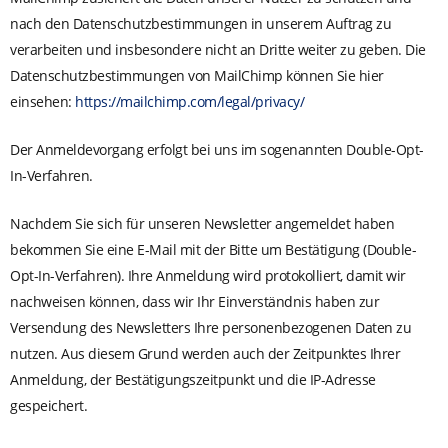
nach den Datenschutzbestimmungen in unserem Auftrag zu
verarbeiten und insbesondere nicht an Dritte weiter zu geben. Die
Datenschutzbestimmungen von MailChimp können Sie hier
einsehen:
https://mailchimp.com/legal/privacy/
Der Anmeldevorgang erfolgt bei uns im sogenannten Double-Opt-
In-Verfahren.
Nachdem Sie sich für unseren Newsletter angemeldet haben
bekommen Sie eine E-Mail mit der Bitte um Bestätigung (Double-
Opt-In-Verfahren). Ihre Anmeldung wird protokolliert, damit wir
nachweisen können, dass wir Ihr Einverständnis haben zur
Versendung des Newsletters Ihre personenbezogenen Daten zu
nutzen. Aus diesem Grund werden auch der Zeitpunktes Ihrer
Anmeldung, der Bestätigungszeitpunkt und die IP-Adresse
gespeichert.