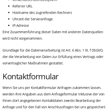
Referrer URL
Hostname des zugreifenden Rechners
Uhrzeit der Serveranfrage
IP-Adresse
Eine Zusammenführung dieser Daten mit anderen Datenquellen
wird nicht vorgenommen.
Grundlage für die Datenverarbeitung ist Art. 6 Abs. 1 lit. f DSGVO,
der die Verarbeitung von Daten zur Erfüllung eines Vertrags oder
vorvertraglicher Maßnahmen gestattet.
Kontaktformular
Wenn Sie uns per Kontaktformular Anfragen zukommen lassen,
werden Ihre Angaben aus dem Anfrageformular inklusive der von
Ihnen dort angegebenen Kontaktdaten zwecks Bearbeitung der
Anfrage und für den Fall von Anschlussfragen bei uns gespeichert.