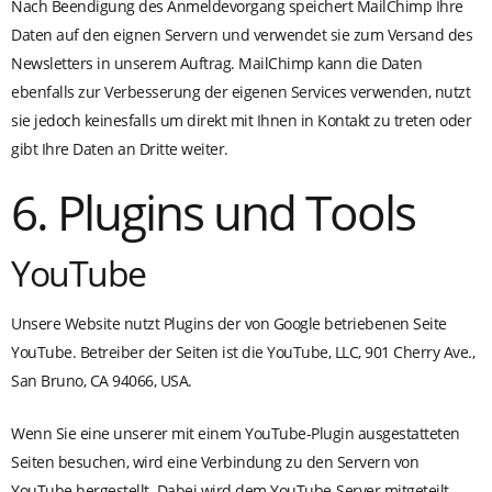
Nach Beendigung des Anmeldevorgang speichert MailChimp Ihre
Daten auf den eignen Servern und verwendet sie zum Versand des
Newsletters in unserem Auftrag. MailChimp kann die Daten
ebenfalls zur Verbesserung der eigenen Services verwenden, nutzt
sie jedoch keinesfalls um direkt mit Ihnen in Kontakt zu treten oder
gibt Ihre Daten an Dritte weiter.
6. Plugins und Tools
YouTube
Unsere Website nutzt Plugins der von Google betriebenen Seite
YouTube. Betreiber der Seiten ist die YouTube, LLC, 901 Cherry Ave.,
San Bruno, CA 94066, USA.
Wenn Sie eine unserer mit einem YouTube-Plugin ausgestatteten
Seiten besuchen, wird eine Verbindung zu den Servern von
YouTube hergestellt. Dabei wird dem YouTube-Server mitgeteilt,