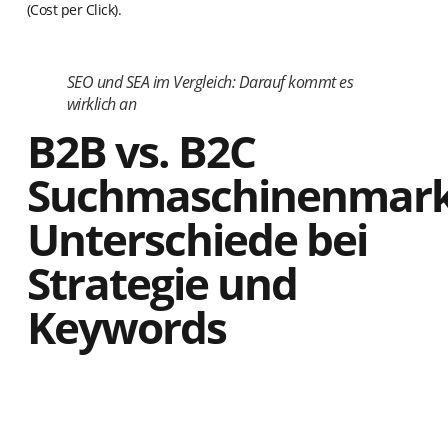
(Cost per Click).
SEO und SEA im Vergleich: Darauf kommt es
wirklich an
B2B vs. B2C
Suchmaschinenmark
Unterschiede bei
Strategie und
Keywords