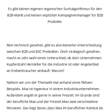
Es gibt keinen eigenen organischen Suchalgorithmus für den
B2B-Markt und keinen expliziten Kampagnenmanager für B2B
Produkte.
Rein technisch gesehen, gibt es also keinerlei Unterscheidung
zwischen B2B und B2C Produkten. Doch strategisch gesehen,
macht es sehr wohl einen Unterschied, ob dein Unternehmen
Kupferdraht Hersteller für die Industrie ist oder Angelartikel
an Endverbraucher verkauft. Warum?
Nähern wir uns der Thematik mal anhand eines fiktiven
Beispiels. Max ist Ingenieur in einem Industrieunternehmen.
Außerdem angelt er gerne in seiner Freizeit. Im Grunde sind
der berufliche Max und der Freizeit-Max zwei verschiedene
Personen. Das liegt daran, dass Max im beruflichen Kontext als