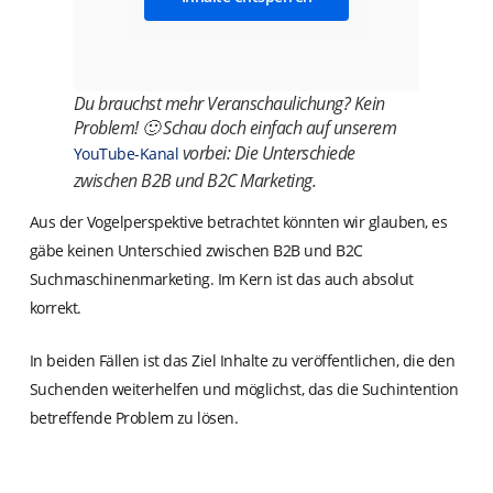
Du brauchst mehr Veranschaulichung? Kein
Problem! 🙂 Schau doch einfach auf unserem
vorbei: Die Unterschiede
YouTube-Kanal
zwischen B2B und B2C Marketing.
Aus der Vogelperspektive betrachtet könnten wir glauben, es
gäbe keinen Unterschied zwischen B2B und B2C
Suchmaschinenmarketing. Im Kern ist das auch absolut
korrekt.
In beiden Fällen ist das Ziel Inhalte zu veröffentlichen, die den
Suchenden weiterhelfen und möglichst, das die Suchintention
betreffende Problem zu lösen.