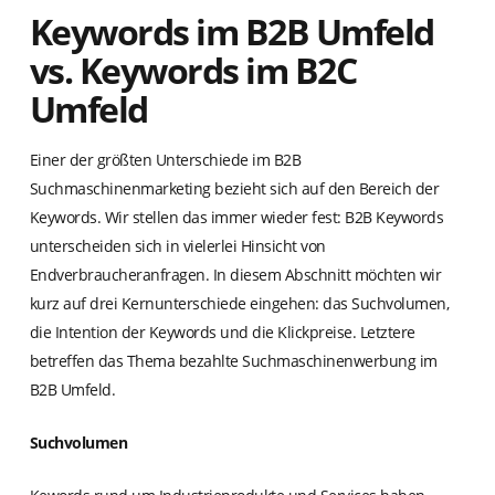
Keywords im B2B Umfeld
vs. Keywords im B2C
Umfeld
Einer der größten Unterschiede im B2B
Suchmaschinenmarketing bezieht sich auf den Bereich der
Keywords. Wir stellen das immer wieder fest: B2B Keywords
unterscheiden sich in vielerlei Hinsicht von
Endverbraucheranfragen. In diesem Abschnitt möchten wir
kurz auf drei Kernunterschiede eingehen: das Suchvolumen,
die Intention der Keywords und die Klickpreise. Letztere
betreffen das Thema bezahlte Suchmaschinenwerbung im
B2B Umfeld.
Suchvolumen