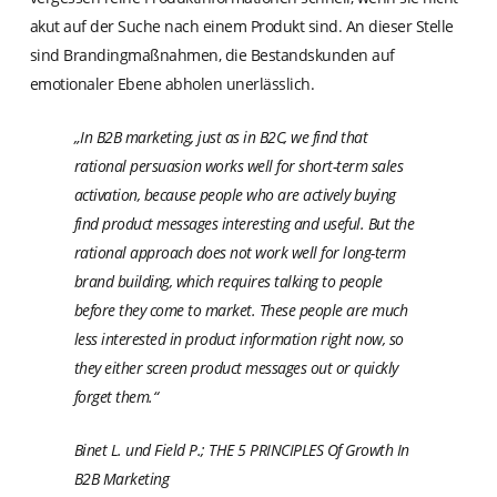
akut auf der Suche nach einem Produkt sind. An dieser Stelle
sind Brandingmaßnahmen, die Bestandskunden auf
emotionaler Ebene abholen unerlässlich.
„In B2B marketing, just as in B2C, we find that
rational persuasion works well for short-term sales
activation, because people who are actively buying
find product messages interesting and useful. But the
rational approach does not work well for long-term
brand building, which requires talking to people
before they come to market. These people are much
less interested in product information right now, so
they either screen product messages out or quickly
forget them.“
Binet L. und Field P.; THE 5 PRINCIPLES Of Growth In
B2B Marketing