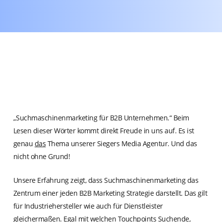
„Suchmaschinenmarketing für B2B Unternehmen.“ Beim
Lesen dieser Wörter kommt direkt Freude in uns auf. Es ist
genau
das
Thema unserer Siegers Media Agentur. Und das
nicht ohne Grund!
Unsere Erfahrung zeigt, dass Suchmaschinenmarketing das
Zentrum einer jeden B2B Marketing Strategie darstellt. Das gilt
für Industriehersteller wie auch für Dienstleister
gleichermaßen. Egal mit welchen Touchpoints Suchende,