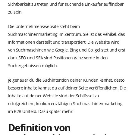
Sichtbarkeit zu treten und für suchende Einkäufer auffindbar
zu sein.
Die Unternehmenswebsite steht beim
Suchmaschinenmarketing im Zentrum. Sie ist das Vehikel, das
Informationen darstellt und transportiert. Die Website wird
von Suchmaschinen wie Google, Bing und Co. gelistet und erst
dank SEO und SEA sind Positionen ganz vorne in den
Suchergebnissen möglich.
Je genauer du die Suchintention deiner Kunden kennst, desto
bessere Inhalte kannst du auf deiner Seite veröffentlichen. Die
Inhalte auf deiner Website sind der Schlüssel zu
erfolgreichem, konkurrenzfähigen Suchmaschinenmarketing
im B2B Umfeld. Dazu später mehr.
Definition von