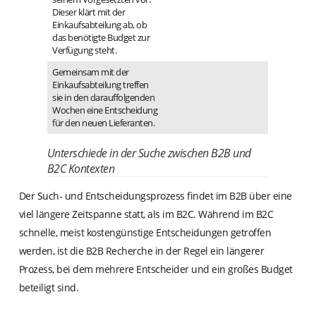
Dieser klärt mit der
Einkaufsabteilung ab, ob
das benötigte Budget zur
Verfügung steht.
Gemeinsam mit der
Einkaufsabteilung treffen
sie in den darauffolgenden
Wochen eine Entscheidung
für den neuen Lieferanten.
Unterschiede in der Suche zwischen B2B und
B2C Kontexten
Der Such- und Entscheidungsprozess findet im B2B über eine
viel längere Zeitspanne statt, als im B2C. Während im B2C
schnelle, meist kostengünstige Entscheidungen getroffen
werden, ist die B2B Recherche in der Regel ein längerer
Prozess, bei dem mehrere Entscheider und ein großes Budget
beteiligt sind.