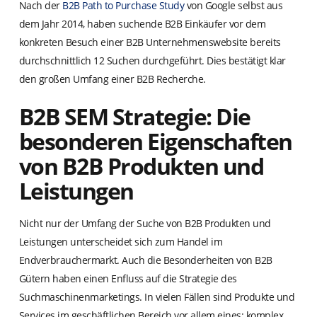
Nach der
B2B Path to Purchase Study
von Google selbst aus
dem Jahr 2014, haben suchende B2B Einkäufer vor dem
konkreten Besuch einer B2B Unternehmenswebsite bereits
durchschnittlich 12 Suchen durchgeführt. Dies bestätigt klar
den großen Umfang einer B2B Recherche.
B2B SEM Strategie: Die
besonderen Eigenschaften
von B2B Produkten und
Leistungen
Nicht nur der Umfang der Suche von B2B Produkten und
Leistungen unterscheidet sich zum Handel im
Endverbrauchermarkt. Auch die Besonderheiten von B2B
Gütern haben einen Enfluss auf die Strategie des
Suchmaschinenmarketings. In vielen Fällen sind Produkte und
Services im geschäftlichen Bereich vor allem eines: komplex,