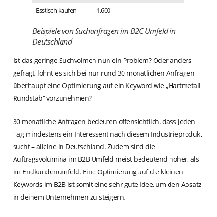
Esstisch kaufen
1.600
Beispiele von Suchanfragen im B2C Umfeld in
Deutschland
Ist das geringe Suchvolmen nun ein Problem? Oder anders
gefragt, lohnt es sich bei nur rund 30 monatlichen Anfragen
überhaupt eine Optimierung auf ein Keyword wie „Hartmetall
Rundstab“ vorzunehmen?
30 monatliche Anfragen bedeuten offensichtlich, dass jeden
Tag mindestens ein Interessent nach diesem Industrieprodukt
sucht – alleine in Deutschland. Zudem sind die
Auftragsvolumina im B2B Umfeld meist bedeutend höher, als
im Endkundenumfeld. Eine Optimierung auf die kleinen
Keywords im B2B ist somit eine sehr gute Idee, um den Absatz
in deinem Unternehmen zu steigern.