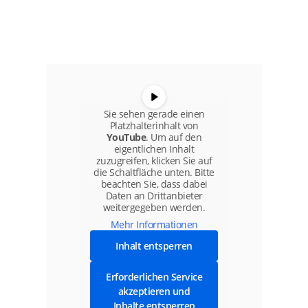
Sie sehen gerade einen
Platzhalterinhalt von
YouTube
. Um auf den
eigentlichen Inhalt
zuzugreifen, klicken Sie auf
die Schaltfläche unten. Bitte
beachten Sie, dass dabei
Daten an Drittanbieter
weitergegeben werden.
Mehr Informationen
Inhalt entsperren
Erforderlichen Service
akzeptieren und
Inhalte entsperren