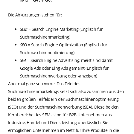
SEM = SEO + SEA
Die Abkürzungen stehen für:
SEM
= Search Engine Marketing (Englisch für
Suchmaschinenmarketing)
SEO
= Search Engine Optimization (Englisch für
Suchmaschinenoptimierung)
SEA
= Search Engine Advertising, meist sind damit
Google Ads oder Bing Ads gemeint (Englisch für
Suchmaschinenwerbung oder -anzeigen)
Aber mal ganz von vorne. Das Feld des
Suchmaschinenmarketings setzt sich also zusammen aus den
beiden großen Teilfeldern der Suchmaschinenoptimierung
(SEO) und der Suchmaschinenwerbung (SEA). Diese beiden
Kernbereiche des SEMs sind für B2B Unternehmen aus
Industrie, Handel und Dienstleistung unerlässlich. Sie
ermöglichen Unternehmen im Netz für Ihre Produkte in die