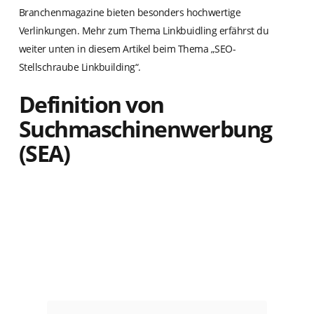
Branchenmagazine bieten besonders hochwertige
Verlinkungen. Mehr zum Thema Linkbuidling erfährst du
weiter unten in diesem Artikel beim Thema „SEO-
Stellschraube Linkbuilding“.
Definition von
Suchmaschinenwerbung
(SEA)