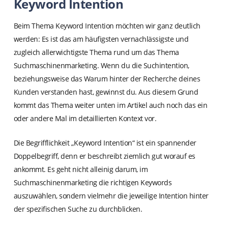
Keyword Intention
Beim Thema Keyword Intention möchten wir ganz deutlich
werden: Es ist das am häufigsten vernachlässigste und
zugleich allerwichtigste Thema rund um das Thema
Suchmaschinenmarketing. Wenn du die Suchintention,
beziehungsweise das Warum hinter der Recherche deines
Kunden verstanden hast, gewinnst du. Aus diesem Grund
kommt das Thema weiter unten im Artikel auch noch das ein
oder andere Mal im detaillierten Kontext vor.
Die Begrifflichkeit „Keyword Intention“ ist ein spannender
Doppelbegriff, denn er beschreibt ziemlich gut worauf es
ankommt. Es geht nicht alleinig darum, im
Suchmaschinenmarketing die richtigen Keywords
auszuwählen, sondern vielmehr die jeweilige Intention hinter
der spezifischen Suche zu durchblicken.