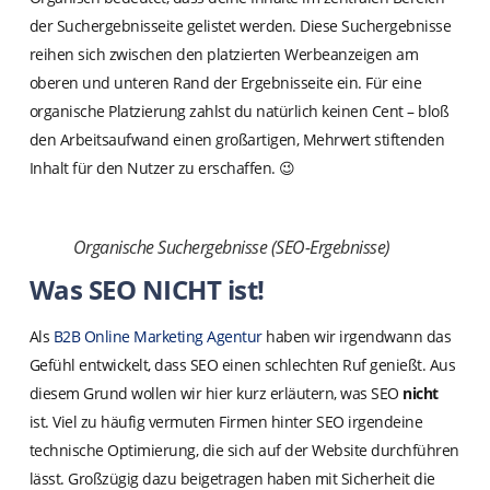
der Suchergebnisseite gelistet werden. Diese Suchergebnisse
reihen sich zwischen den platzierten Werbeanzeigen am
oberen und unteren Rand der Ergebnisseite ein. Für eine
organische Platzierung zahlst du natürlich keinen Cent – bloß
den Arbeitsaufwand einen großartigen, Mehrwert stiftenden
Inhalt für den Nutzer zu erschaffen. 😉
Organische Suchergebnisse (SEO-Ergebnisse)
Was SEO NICHT ist!
Als
B2B Online Marketing Agentur
haben wir irgendwann das
Gefühl entwickelt, dass SEO einen schlechten Ruf genießt. Aus
diesem Grund wollen wir hier kurz erläutern, was SEO
nicht
ist. Viel zu häufig vermuten Firmen hinter SEO irgendeine
technische Optimierung, die sich auf der Website durchführen
lässt. Großzügig dazu beigetragen haben mit Sicherheit die