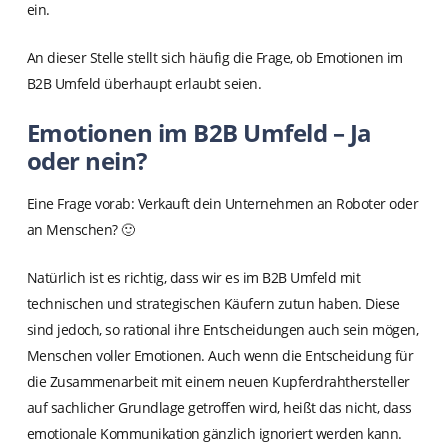
ein.
An dieser Stelle stellt sich häufig die Frage, ob Emotionen im
B2B Umfeld überhaupt erlaubt seien.
Emotionen im B2B Umfeld – Ja
oder nein?
Eine Frage vorab: Verkauft dein Unternehmen an Roboter oder
an Menschen? 🙂
Natürlich ist es richtig, dass wir es im B2B Umfeld mit
technischen und strategischen Käufern zutun haben. Diese
sind jedoch, so rational ihre Entscheidungen auch sein mögen,
Menschen voller Emotionen. Auch wenn die Entscheidung für
die Zusammenarbeit mit einem neuen Kupferdrahthersteller
auf sachlicher Grundlage getroffen wird, heißt das nicht, dass
emotionale Kommunikation gänzlich ignoriert werden kann.