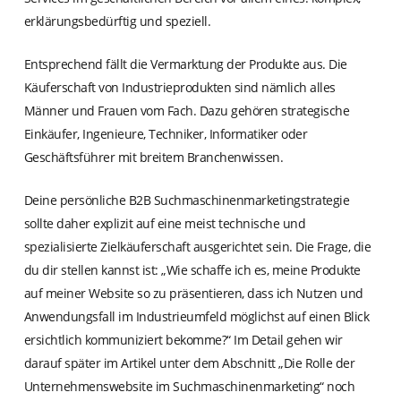
erklärungsbedürftig und speziell.
Entsprechend fällt die Vermarktung der Produkte aus. Die
Käuferschaft von Industrieprodukten sind nämlich alles
Männer und Frauen vom Fach. Dazu gehören strategische
Einkäufer, Ingenieure, Techniker, Informatiker oder
Geschäftsführer mit breitem Branchenwissen.
Deine persönliche B2B Suchmaschinenmarketingstrategie
sollte daher explizit auf eine meist technische und
spezialisierte Zielkäuferschaft ausgerichtet sein. Die Frage, die
du dir stellen kannst ist: „Wie schaffe ich es, meine Produkte
auf meiner Website so zu präsentieren, dass ich Nutzen und
Anwendungsfall im Industrieumfeld möglichst auf einen Blick
ersichtlich kommuniziert bekomme?“ Im Detail gehen wir
darauf später im Artikel unter dem Abschnitt „Die Rolle der
Unternehmenswebsite im Suchmaschinenmarketing“ noch