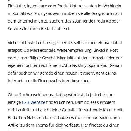
Einkäufer, Ingenieure oder Produktinteressenten im Vorhinein
in Kontakt waren, irgendwann nutzen sie alle Google, um nach
dem Unternehmen zu suchen, das spannende Produkte oder
Services für ihren Bedarf anbietet.
Vielleicht hast du dich sogar bereits selbst schon einmal dabei
ertappt: Ob Messekontakt, Weiterempfehlung, LinkedIn-Post
oder ein zufälliger Geschäftskontakt auf der Hochzeitsfeier der
eigenen Tochter, nach einem „Ah, das klingt spannend! Genau
dafür suchen wir gerade einen neuen Partner!“, geht es ins
Internet, um die Firmenwebsite zu besuchen.
Ohne Suchmaschinenmarketing würdest du jedoch keine
einzige
B2B-Website
finden können. Damit dieses Problem
nicht auftritt und auch deine Website für suchende Käufer mit
Bedarf im Netz sichtbar ist, haben wir diesen übersichtlichen
Artikel zu dem Thema für dich verfasst. Hier findest du einen