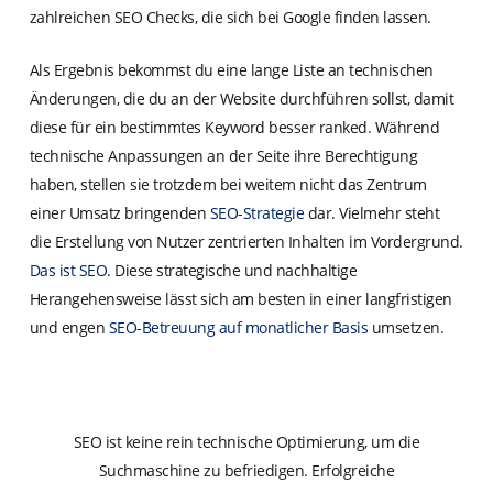
zahlreichen SEO Checks, die sich bei Google finden lassen.
Als Ergebnis bekommst du eine lange Liste an technischen
Änderungen, die du an der Website durchführen sollst, damit
diese für ein bestimmtes Keyword besser ranked. Während
technische Anpassungen an der Seite ihre Berechtigung
haben, stellen sie trotzdem bei weitem nicht das Zentrum
einer Umsatz bringenden
SEO-Strategie
dar. Vielmehr steht
die Erstellung von Nutzer zentrierten Inhalten im Vordergrund.
Das ist SEO
. Diese strategische und nachhaltige
Herangehensweise lässt sich am besten in einer langfristigen
und engen
SEO-Betreuung auf monatlicher Basis
umsetzen.
SEO ist keine rein technische Optimierung, um die
Suchmaschine zu befriedigen. Erfolgreiche