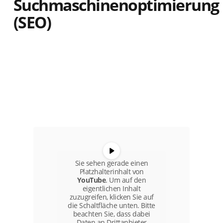
Suchmaschinenoptimierung
(SEO)
Sie sehen gerade einen
Platzhalterinhalt von
YouTube
. Um auf den
eigentlichen Inhalt
zuzugreifen, klicken Sie auf
die Schaltfläche unten. Bitte
beachten Sie, dass dabei
Daten an Drittanbieter