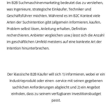
Im B2B Suchmaschinenmarketing bedeutet das zu verstehen,
was Ingenieure, strategische Einkäufer, Techniker und
Geschäftsführer möchten. Während es im B2C Kontext viele
Arten der Suchintention gibt (allgemein informieren, kaufen,
Problem selbst lösen, Anleitung erhalten, Definition
recherchieren, Anbieter vergleichen usw.) lässt sich die Anzahl
im geschäftlichen Umfeld meistens auf eine konkrete Art der
Intention hinunterbrechen.
Der klassische B2B Käufer will sich 1) informieren, wobei er ein
Industrieprodukt oder einen -service mit seinen gegebenen
sachlichen Anforderungen abgleicht und 2) ein Angebot
einholen, dass zu seinem verfügbaren Investitionsbudget
passt.