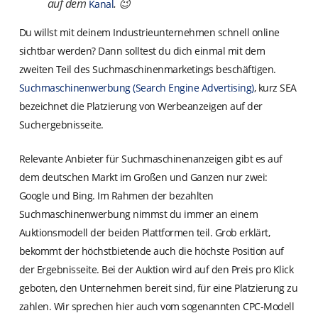
auf dem
. 😉
Kanal
Du willst mit deinem Industrieunternehmen schnell online
sichtbar werden? Dann solltest du dich einmal mit dem
zweiten Teil des Suchmaschinenmarketings beschäftigen.
Suchmaschinenwerbung (Search Engine Advertising)
, kurz SEA
bezeichnet die Platzierung von Werbeanzeigen auf der
Suchergebnisseite.
Relevante Anbieter für Suchmaschinenanzeigen gibt es auf
dem deutschen Markt im Großen und Ganzen nur zwei:
Google und Bing. Im Rahmen der bezahlten
Suchmaschinenwerbung nimmst du immer an einem
Auktionsmodell der beiden Plattformen teil. Grob erklärt,
bekommt der höchstbietende auch die höchste Position auf
der Ergebnisseite. Bei der Auktion wird auf den Preis pro Klick
geboten, den Unternehmen bereit sind, für eine Platzierung zu
zahlen. Wir sprechen hier auch vom sogenannten CPC-Modell