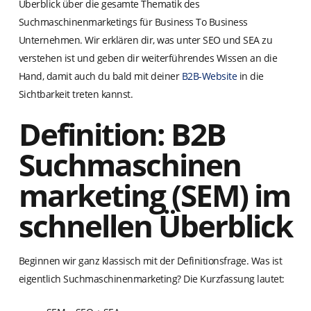
Überblick über die gesamte Thematik des
Suchmaschinenmarketings für Business To Business
Unternehmen. Wir erklären dir, was unter SEO und SEA zu
verstehen ist und geben dir weiterführendes Wissen an die
Hand, damit auch du bald mit deiner
B2B-Website
in die
Sichtbarkeit treten kannst.
Definition: B2B
Suchmaschinen
marketing (SEM) im
schnellen Überblick
Beginnen wir ganz klassisch mit der Definitionsfrage. Was ist
eigentlich Suchmaschinenmarketing? Die Kurzfassung lautet: