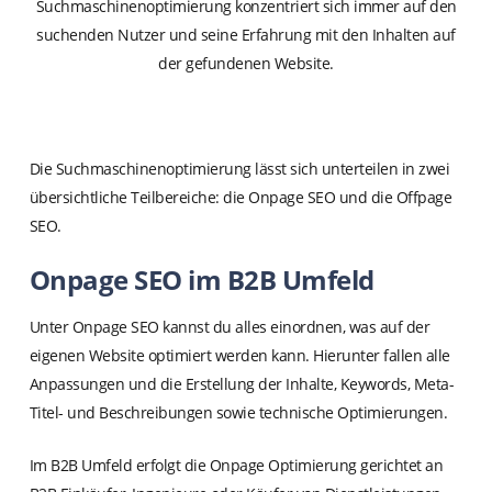
Suchmaschinenoptimierung konzentriert sich immer auf den
suchenden Nutzer und seine Erfahrung mit den Inhalten auf
der gefundenen Website.
Die Suchmaschinenoptimierung lässt sich unterteilen in zwei
übersichtliche Teilbereiche: die Onpage SEO und die Offpage
SEO.
Onpage SEO im B2B Umfeld
Unter Onpage SEO kannst du alles einordnen, was auf der
eigenen Website optimiert werden kann. Hierunter fallen alle
Anpassungen und die Erstellung der Inhalte, Keywords, Meta-
Titel- und Beschreibungen sowie technische Optimierungen.
Im B2B Umfeld erfolgt die Onpage Optimierung gerichtet an