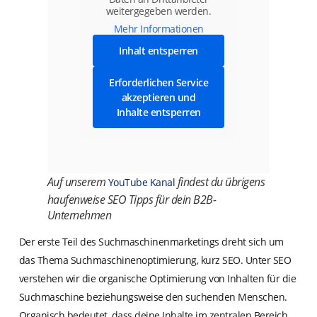
weitergegeben werden.
Mehr Informationen
Inhalt entsperren
Erforderlichen Service
akzeptieren und
Inhalte entsperren
Auf unserem
findest du übrigens
YouTube Kanal
haufenweise SEO Tipps für dein B2B-
Unternehmen
Der erste Teil des Suchmaschinenmarketings dreht sich um
das Thema Suchmaschinenoptimierung, kurz SEO. Unter SEO
verstehen wir die organische Optimierung von Inhalten für die
Suchmaschine beziehungsweise den suchenden Menschen.
Organisch bedeutet, dass deine Inhalte im zentralen Bereich