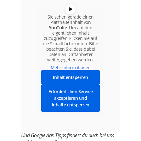
Sie sehen gerade einen
Platzhalterinhalt von
YouTube
. Um auf den
eigentlichen Inhalt
zuzugreifen, klicken Sie auf
die Schaltfläche unten. Bitte
beachten Sie, dass dabei
Daten an Drittanbieter
weitergegeben werden.
Mehr Informationen
Inhalt entsperren
Erforderlichen Service
akzeptieren und
Inhalte entsperren
Und Google Ads-Tipps findest du auch bei uns